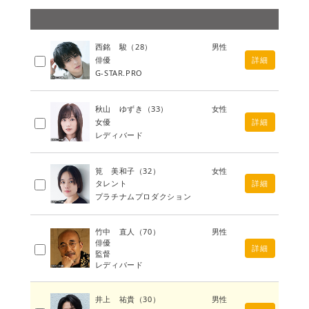
西銘 駿
（28）
男性
俳優
詳細
G-STAR.PRO
秋山 ゆずき
（33）
女性
女優
詳細
レディバード
筧 美和子
（32）
女性
タレント
詳細
プラチナムプロダクション
竹中 直人
（70）
男性
俳優
詳細
監督
レディバード
井上 祐貴
（30）
男性