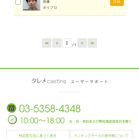
俳優
詳細
ホリプロ
<<
<
>
>>
/1
特定取引法に基づく表示
ランキングデータの著作権について