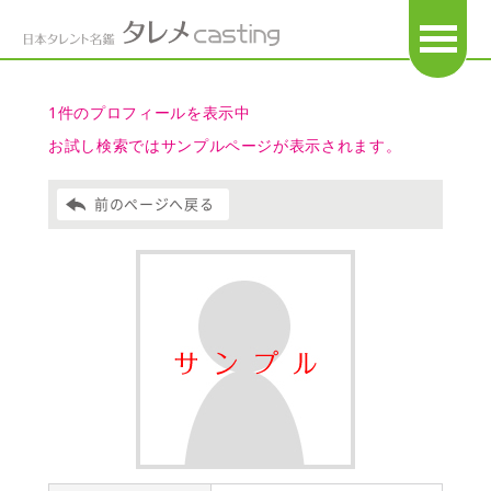
OPEN
1件のプロフィールを表示中
お試し検索ではサンプルページが表示されます。
前のページへ戻る