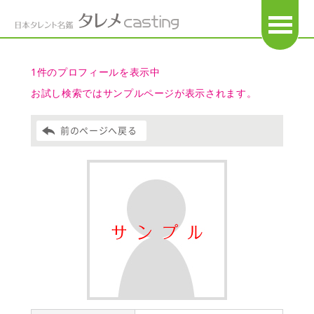
OPEN
1件のプロフィールを表示中
お試し検索ではサンプルページが表示されます。
前のページへ戻る