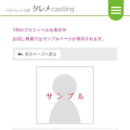
OPEN
1件のプロフィールを表示中
お試し検索ではサンプルページが表示されます。
前のページへ戻る