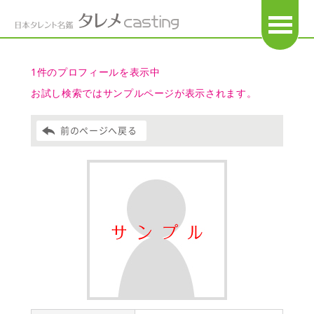
OPEN
1件のプロフィールを表示中
お試し検索ではサンプルページが表示されます。
前のページへ戻る