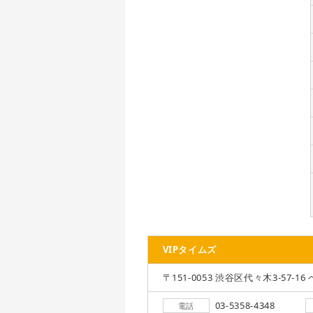
VIPタイムズ
〒151-0053 渋谷区代々木3-57-16 
03-5358-4348
電話