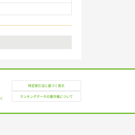
特定取引法に基づく表示
ランキングデータの著作権について