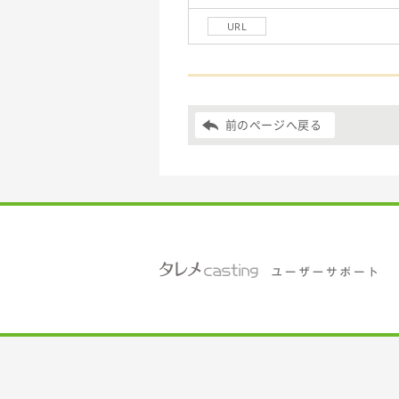
URL
前のページへ戻る