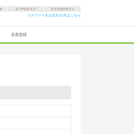
せ
ユーザログイン
マスタIDログイン
パスワードをお忘れの方はこちら
会員登録