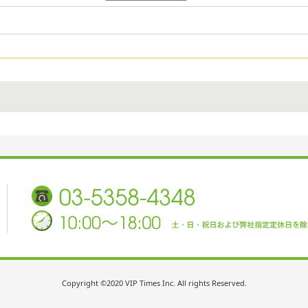
Copyright ©2020 VIP Times Inc. All rights Reserved.