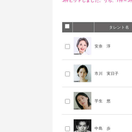
5件ヒットしました。うち、1件～
タレント名
安奈 淳
市川 実日子
芋生 悠
中島 歩