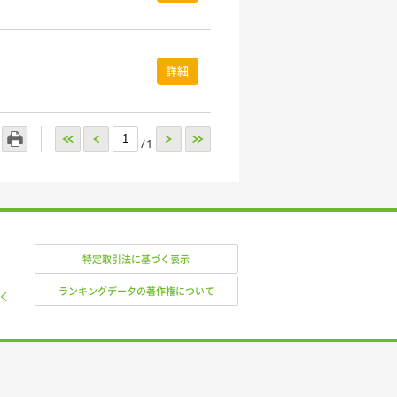
詳細
<<
<
>
>>
/1
特定取引法に基づく表示
ランキングデータの著作権について