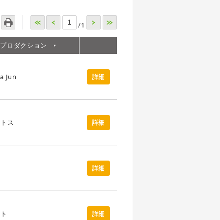
<<
<
>
>>
/1
属プロダクション
na Jun
詳細
ートス
詳細
詳細
ット
詳細