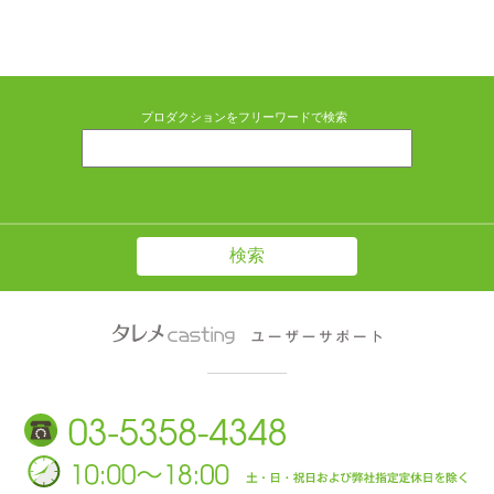
プロダクションをフリーワードで検索