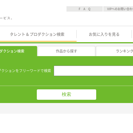
F A Q
VIPへのお問い合わ
タレント & プロダクション検索
お気に入りを見る
ダクション検索
作品から探す
ランキン
ダクションをフリーワードで検索