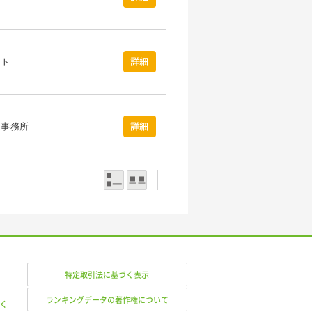
ント
詳細
イ事務所
詳細
一覧表示
写真表示
特定取引法に基づく表示
ランキングデータの著作権について