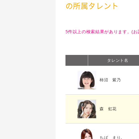
の所属タレント
5件以上の検索結果があります。(お
タレント名
柿沼 紫乃
森 虹花
ちば まり.