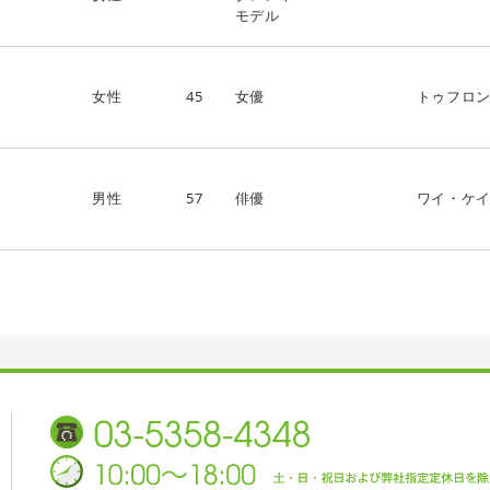
モデル
女性
45
女優
トゥフロ
男性
57
俳優
ワイ・ケ